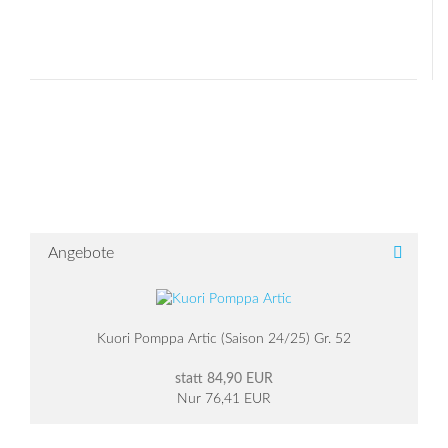
Angebote
Kuori Pomppa Artic (Saison 24/25) Gr. 52
statt 84,90 EUR
Nur 76,41 EUR