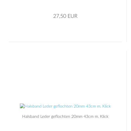
27,50 EUR
Halsband Leder geflochten 20mm 43cm m. Klick