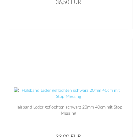
36,50 EUR
Halsband Leder geflochten schwarz 20mm 40cm mit Stop
Messing