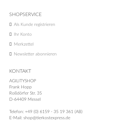
SHOPSERVICE
Als Kunde registrieren
Ihr Konto
Merkzettel
Newsletter abonnieren
KONTAKT
AGILITYSHOP
Frank Hopp
Roßdörfer Str. 35
D-64409 Messel
Telefon: +49 (0) 6159 - 35 19 361 (AB)
E-Mail: shop@tierkostexpress.de