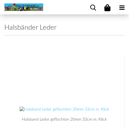
Halsbänder Leder
Halsband Leder geflochten 20mm 33cm m. Klick