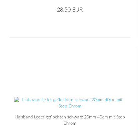
28,50 EUR
Halsband Leder geflochten schwarz 20mm 40cm mit Stop
Chrom