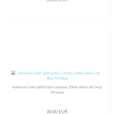
33,00 EUR
Halsband Leder geflochten schwarz 20mm 60cm mit Stop
Messing
38,00 EUR