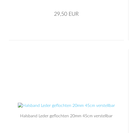
29,50 EUR
Halsband Leder geflochten 20mm 45cm verstellbar