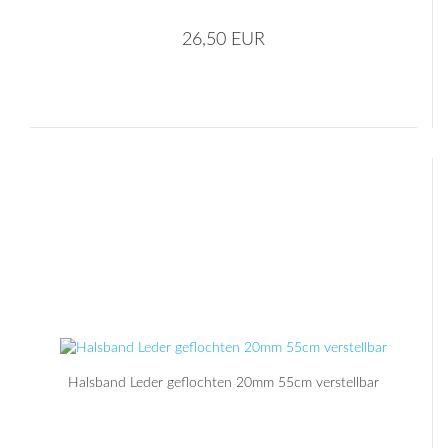
26,50 EUR
Halsband Leder geflochten 20mm 55cm verstellbar