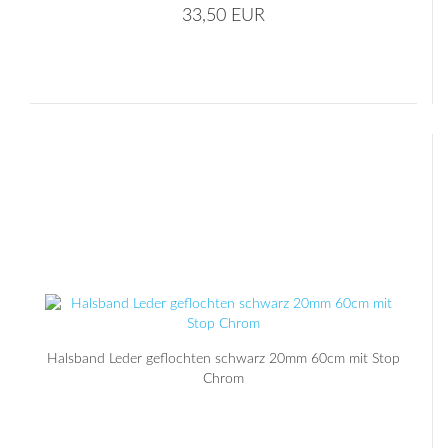
33,50 EUR
Halsband Leder geflochten schwarz 20mm 60cm mit Stop
Chrom