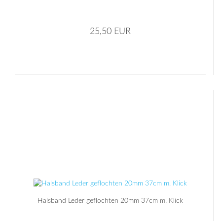
25,50 EUR
Halsband Leder geflochten 20mm 37cm m. Klick