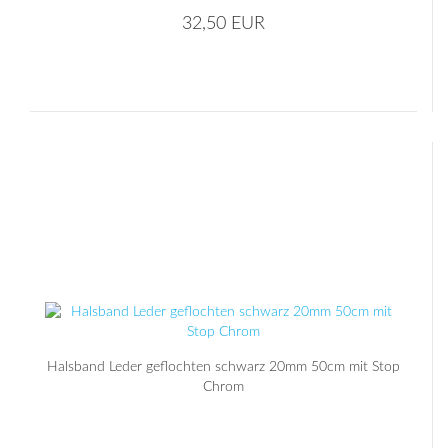
32,50 EUR
Halsband Leder geflochten schwarz 20mm 50cm mit Stop
Chrom