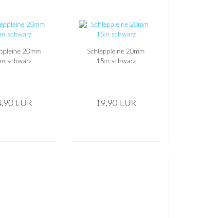
eppleine 20mm
Schleppleine 20mm
m schwarz
15m schwarz
4,90 EUR
19,90 EUR