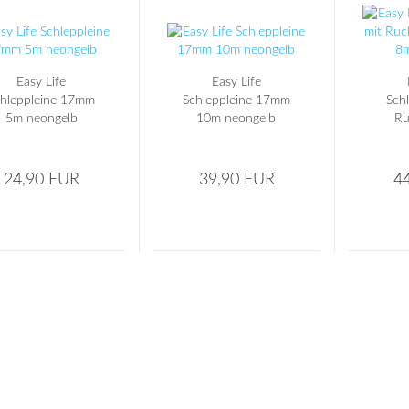
Easy Life
Easy Life
hleppleine 17mm
Schleppleine 17mm
Schl
5m neongelb
10m neongelb
Ru
20mm
24,90 EUR
39,90 EUR
4