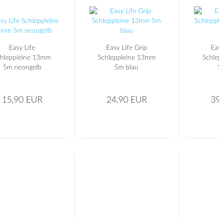
Easy Life
Easy Life Grip
Ea
hleppleine 13mm
Schleppleine 13mm
Schl
5m neongelb
5m blau
15,90 EUR
24,90 EUR
3