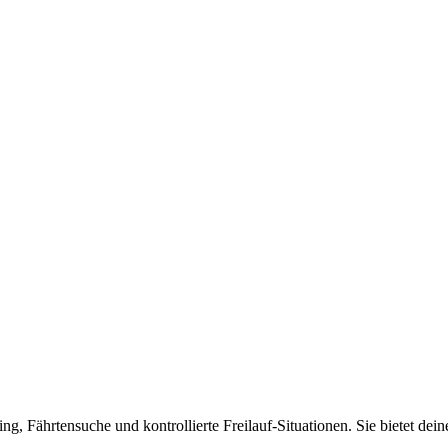
ning, Fährtensuche und kontrollierte Freilauf-Situationen. Sie bietet 