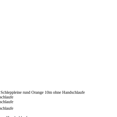
hleppleine rund Orange 10m ohne Handschlaufe