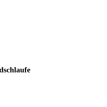
dschlaufe