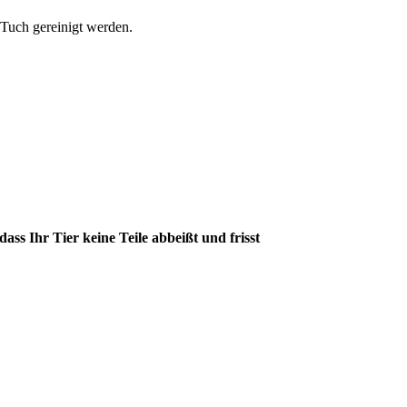
Tuch gereinigt werden.
ass Ihr Tier keine Teile abbeißt und frisst