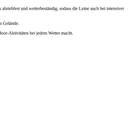
 abriebfest und wetterbeständig, sodass die Leine auch bei intensiver
im Gelände.
tdoor-Aktivitäten bei jedem Wetter macht.