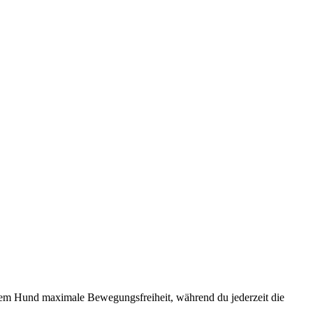
deinem Hund maximale Bewegungsfreiheit, während du jederzeit die