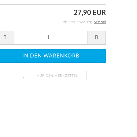
27,90 EUR
inkl. 19% MwSt. zzgl.
Versand
AUF DEN MERKZETTEL