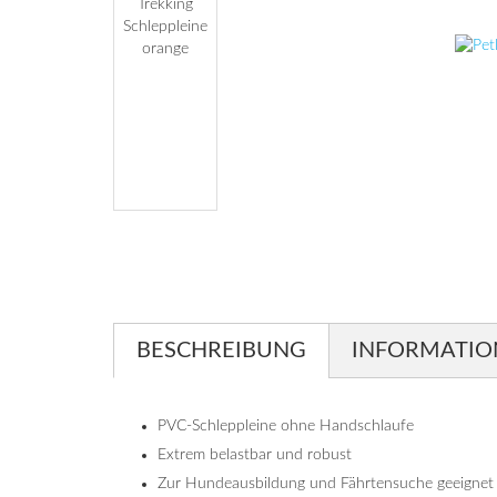
BESCHREIBUNG
INFORMATIO
PVC-Schleppleine ohne Handschlaufe
Extrem belastbar und robust
Zur Hundeausbildung und Fährtensuche geeignet