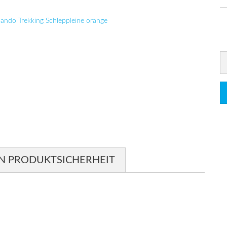
N PRODUKTSICHERHEIT