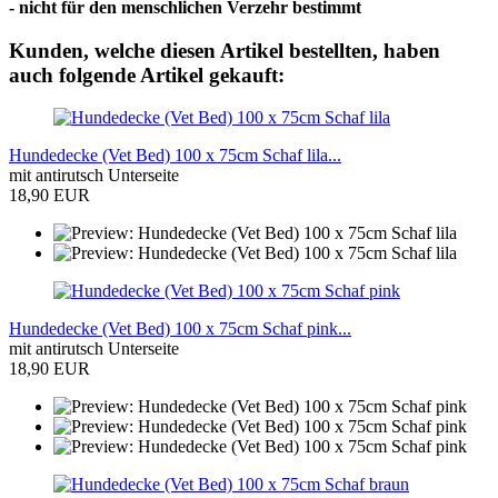
- nicht für den menschlichen Verzehr bestimmt
Kunden, welche diesen Artikel bestellten, haben
auch folgende Artikel gekauft:
Hundedecke (Vet Bed) 100 x 75cm Schaf lila...
mit antirutsch Unterseite
18,90 EUR
Hundedecke (Vet Bed) 100 x 75cm Schaf pink...
mit antirutsch Unterseite
18,90 EUR