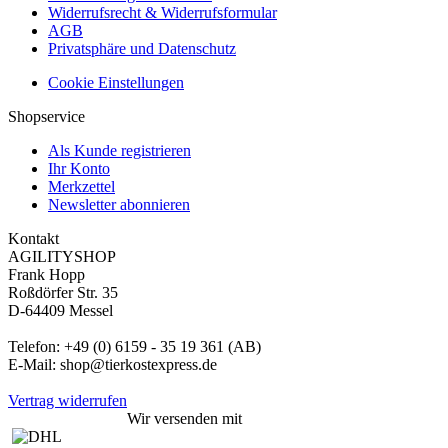
Widerrufsrecht & Widerrufsformular
AGB
Privatsphäre und Datenschutz
Cookie Einstellungen
Shopservice
Als Kunde registrieren
Ihr Konto
Merkzettel
Newsletter abonnieren
Kontakt
AGILITYSHOP
Frank Hopp
Roßdörfer Str. 35
D-64409 Messel
Telefon: +49 (0) 6159 - 35 19 361 (AB)
E-Mail: shop@tierkostexpress.de
Vertrag widerrufen
Wir versenden mit