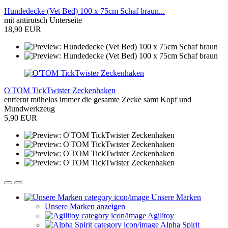
Hundedecke (Vet Bed) 100 x 75cm Schaf braun...
mit antirutsch Unterseite
18,90 EUR
O'TOM TickTwister Zeckenhaken
entfernt mühelos immer die gesamte Zecke samt Kopf und
Mundwerkzeug
5,90 EUR
Unsere Marken
Unsere Marken anzeigen
Agilitoy
Alpha Spirit