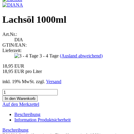
Lachsöl 1000ml
Art.Nr.:
DIA
GTIN/EAN:
Lieferzeit:
3 - 4 Tage
(Ausland abweichend)
18,95 EUR
18,95 EUR pro Liter
inkl. 19% MwSt. zzgl.
Versand
Auf den Merkzettel
Beschreibung
Information Produktsicherheit
Beschreibung