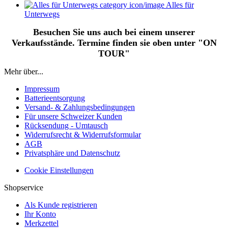
Alles für
Unterwegs
Besuchen Sie uns auch bei einem unserer
Verkaufsstände. Termine finden sie oben unter "ON
TOUR"
Mehr über...
Impressum
Batterieentsorgung
Versand- & Zahlungsbedingungen
Für unsere Schweizer Kunden
Rücksendung - Umtausch
Widerrufsrecht & Widerrufsformular
AGB
Privatsphäre und Datenschutz
Cookie Einstellungen
Shopservice
Als Kunde registrieren
Ihr Konto
Merkzettel