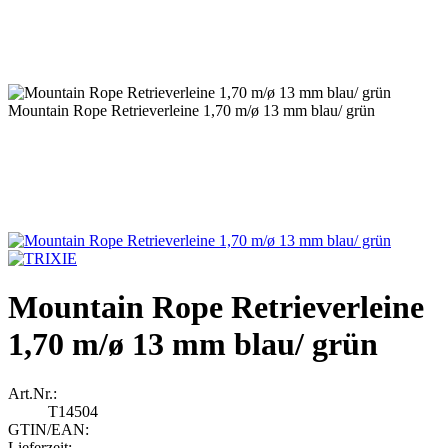
Mountain Rope Retrieverleine 1,70 m/ø 13 mm blau/ grün
Mountain Rope Retrieverleine
1,70 m/ø 13 mm blau/ grün
Art.Nr.:
T14504
GTIN/EAN:
Lieferzeit: