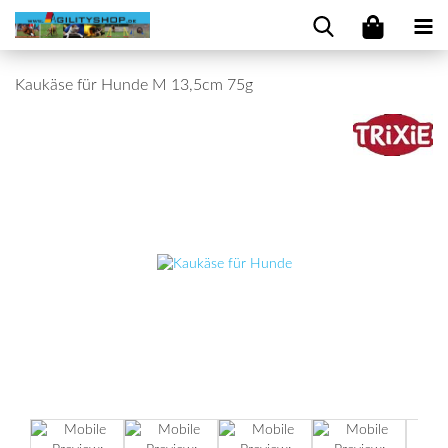
Kaukäse für Hunde M 13,5cm 75g