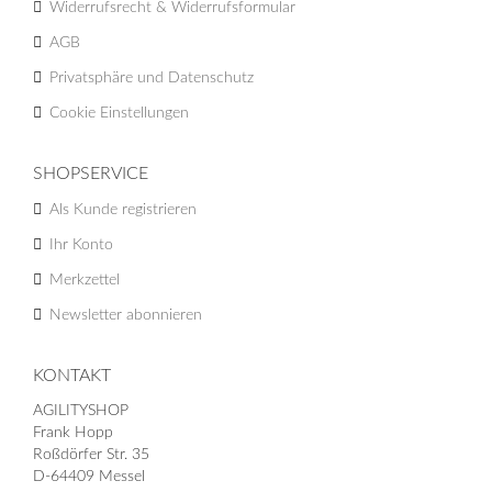
Widerrufsrecht & Widerrufsformular
AGB
Privatsphäre und Datenschutz
Cookie Einstellungen
SHOPSERVICE
Als Kunde registrieren
Ihr Konto
Merkzettel
Newsletter abonnieren
KONTAKT
AGILITYSHOP
Frank Hopp
Roßdörfer Str. 35
D-64409 Messel