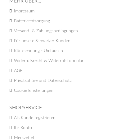
MEHR ÜBER...
Impressum
Batterieentsorgung
Versand- & Zahlungsbedingungen
Für unsere Schweizer Kunden
Rücksendung - Umtausch
Widerrufsrecht & Widerrufsformular
AGB
Privatsphäre und Datenschutz
Cookie Einstellungen
SHOPSERVICE
Als Kunde registrieren
Ihr Konto
Merkzettel