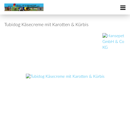
Tubidog Käsecreme mit Karotten & Kürbis