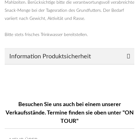
Mahlzeiten. Berücksichtige bitte die verantwortungsvoll verabreichte
Snack-Menge bei der Tagesration des Grundfutters. Der Bedarf
variiert nach Gewicht, Aktivität und Rasse.
Bitte stets frisches Trinkwasser bereitstellen.
Information Produktsicherheit
Besuchen Sie uns auch bei einem unserer
Verkaufsstände. Termine finden sie oben unter "ON
TOUR"