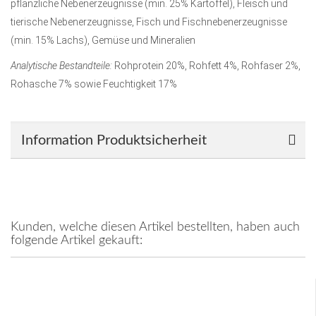
pflanzliche Nebenerzeugnisse (min. 25% Kartoffel), Fleisch und
tierische Nebenerzeugnisse, Fisch und Fischnebenerzeugnisse
(min. 15% Lachs), Gemüse und Mineralien
Analytische Bestandteile:
Rohprotein 20%, Rohfett 4%, Rohfaser 2%,
Rohasche 7% sowie Feuchtigkeit 17%
Information Produktsicherheit
Kunden, welche diesen Artikel bestellten, haben auch
folgende Artikel gekauft: