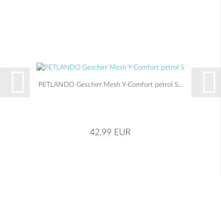
PETLANDO Geschirr Mesh Y-Comfort petrol S...
42,99 EUR