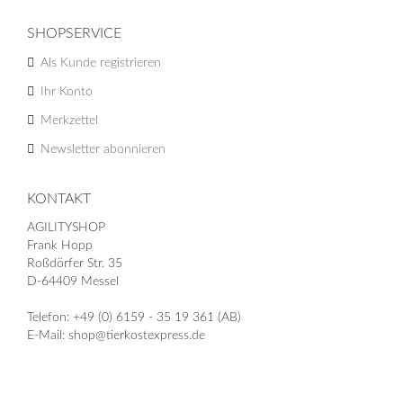
SHOPSERVICE
Als Kunde registrieren
Ihr Konto
Merkzettel
Newsletter abonnieren
KONTAKT
AGILITYSHOP
Frank Hopp
Roßdörfer Str. 35
D-64409 Messel
Telefon: +49 (0) 6159 - 35 19 361 (AB)
E-Mail: shop@tierkostexpress.de