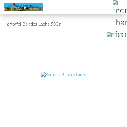
Kartoffel Bonties Lachs 500g