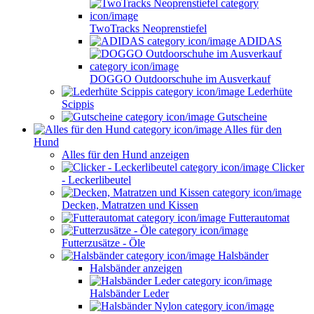
TwoTracks Neoprenstiefel
ADIDAS
DOGGO Outdoorschuhe im Ausverkauf
Lederhüte
Scippis
Gutscheine
Alles für den
Hund
Alles für den Hund anzeigen
Clicker
- Leckerlibeutel
Decken, Matratzen und Kissen
Futterautomat
Futterzusätze - Öle
Halsbänder
Halsbänder anzeigen
Halsbänder Leder