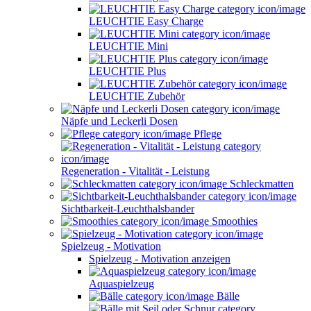
LEUCHTIE Easy Charge
LEUCHTIE Mini
LEUCHTIE Plus
LEUCHTIE Zubehör
Näpfe und Leckerli Dosen
Pflege
Regeneration - Vitalität - Leistung
Schleckmatten
Sichtbarkeit-Leuchthalsbander
Smoothies
Spielzeug - Motivation
Spielzeug - Motivation anzeigen
Aquaspielzeug
Bälle