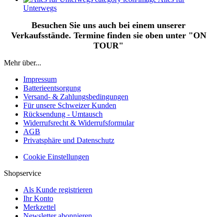
Unterwegs
Besuchen Sie uns auch bei einem unserer
Verkaufsstände. Termine finden sie oben unter "ON
TOUR"
Mehr über...
Impressum
Batterieentsorgung
Versand- & Zahlungsbedingungen
Für unsere Schweizer Kunden
Rücksendung - Umtausch
Widerrufsrecht & Widerrufsformular
AGB
Privatsphäre und Datenschutz
Cookie Einstellungen
Shopservice
Als Kunde registrieren
Ihr Konto
Merkzettel
Newsletter abonnieren