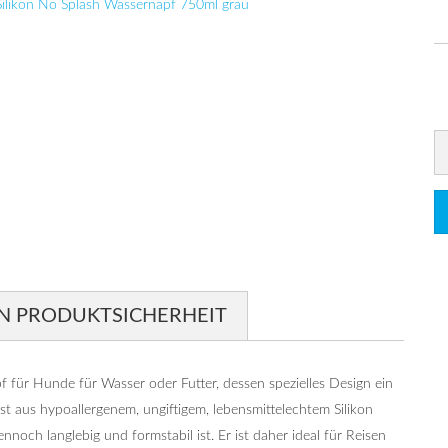
N PRODUKTSICHERHEIT
 für Hunde für Wasser oder Futter, dessen spezielles Design ein
ist aus hypoallergenem, ungiftigem, lebensmittelechtem Silikon
nnoch langlebig und formstabil ist. Er ist daher ideal für Reisen