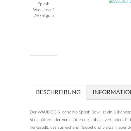
BESCHREIBUNG
INFORMATIO
Der WAUDOG Silicone No Splash Bowl ist ein Silikonnapf
Verschütten oder Verschütten des Inhalts verhindert. Er 
hergestellt, das ausreichend flexibel und biegsam, aber de