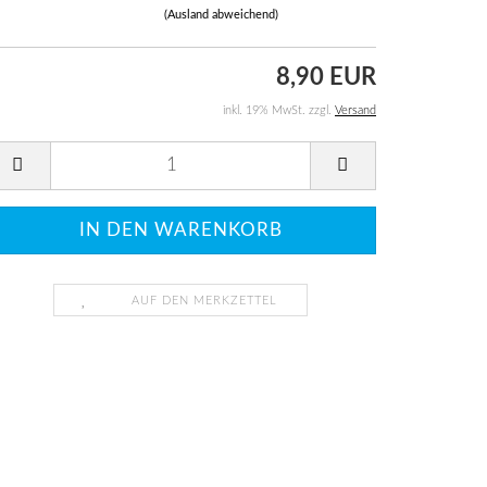
(Ausland abweichend)
8,90 EUR
inkl. 19% MwSt. zzgl.
Versand
AUF DEN MERKZETTEL