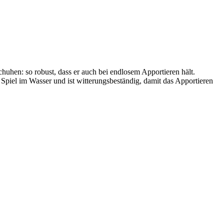
chuhen: so robust, dass er auch bei endlosem Apportieren hält.
 Spiel im Wasser und ist witterungsbeständig, damit das Apportieren