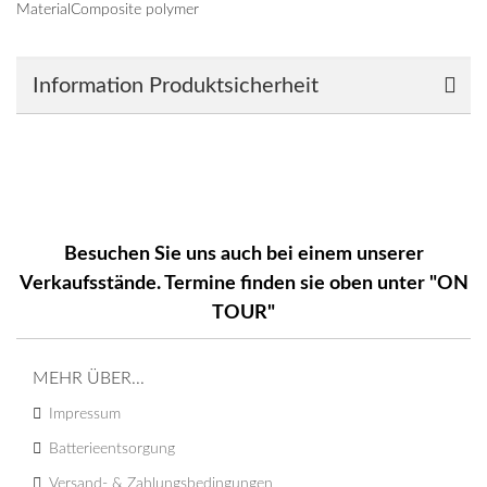
Material
Composite polymer
Information Produktsicherheit
Besuchen Sie uns auch bei einem unserer
Verkaufsstände. Termine finden sie oben unter "ON
TOUR"
MEHR ÜBER...
Impressum
Batterieentsorgung
Versand- & Zahlungsbedingungen