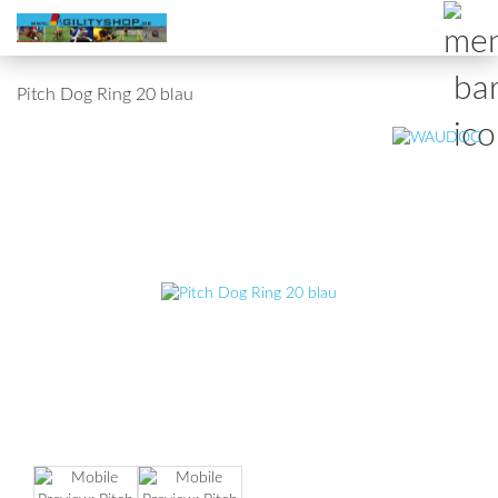
Pitch Dog Ring 20 blau