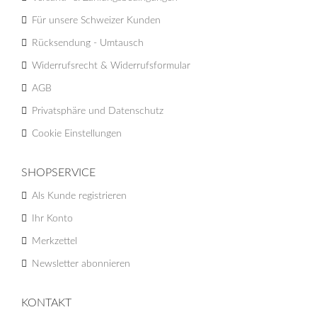
Für unsere Schweizer Kunden
Rücksendung - Umtausch
Widerrufsrecht & Widerrufsformular
AGB
Privatsphäre und Datenschutz
Cookie Einstellungen
SHOPSERVICE
Als Kunde registrieren
Ihr Konto
Merkzettel
Newsletter abonnieren
KONTAKT