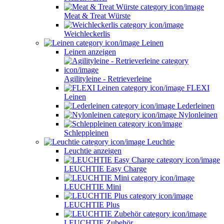
Meat & Treat Würste
Weichleckerlis
Leinen
Leinen anzeigen
Agilityleine - Retrieverleine
FLEXI
Leinen
Lederleinen
Nylonleinen
Schleppleinen
Leuchtie
Leuchtie anzeigen
LEUCHTIE Easy Charge
LEUCHTIE Mini
LEUCHTIE Plus
LEUCHTIE Zubehör