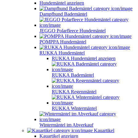
Hundemäntel anzeigen
Dampfhund Bademäntel
JEGGO Polarfleece Hundemäntel
POMPPA Hundemäntel
RUKKA Hundemäntel
RUKKA Hundemäntel anzeigen
RUKKA Bademäntel
RUKKA Regenmäntel
RUKKA Wintermäntel
Wintermäntel im Abverkauf
Kauartikel
Kauartikel anzeigen