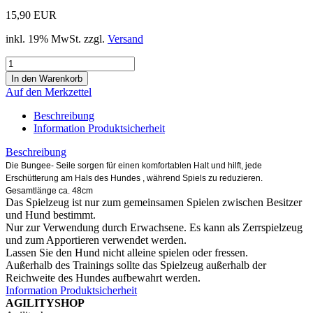
15,90 EUR
inkl. 19% MwSt. zzgl.
Versand
Auf den Merkzettel
Beschreibung
Information Produktsicherheit
Beschreibung
Die Bungee- Seile sorgen für einen komfortablen Halt und hilft, jede
Erschütterung am Hals des Hundes , während Spiels zu reduzieren.
Gesamtlänge ca. 48cm
Das Spielzeug ist nur zum gemeinsamen Spielen zwischen Besitzer
und Hund bestimmt.
Nur zur Verwendung durch Erwachsene. Es kann als Zerrspielzeug
und zum Apportieren verwendet werden.
Lassen Sie den Hund nicht alleine spielen oder fressen.
Außerhalb des Trainings sollte das Spielzeug außerhalb der
Reichweite des Hundes aufbewahrt werden.
Information Produktsicherheit
AGILITYSHOP