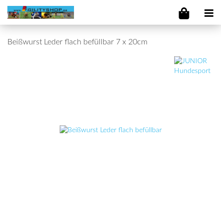
Beißwurst Leder flach befüllbar 7 x 20cm