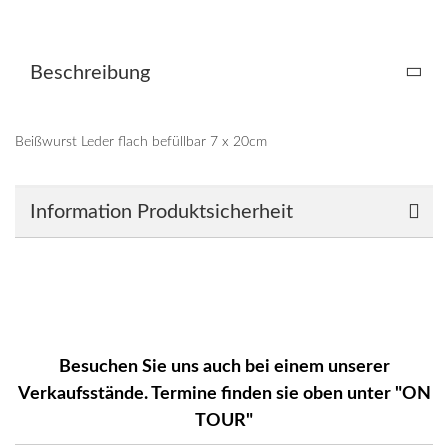
Beschreibung
Beißwurst Leder flach befüllbar 7 x 20cm
Information Produktsicherheit
Besuchen Sie uns auch bei einem unserer
Verkaufsstände. Termine finden sie oben unter "ON
TOUR"