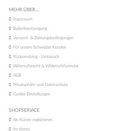
MEHR ÜBER...
Impressum
Batterieentsorgung
Versand- & Zahlungsbedingungen
Für unsere Schweizer Kunden
Rücksendung - Umtausch
Widerrufsrecht & Widerrufsformular
AGB
Privatsphäre und Datenschutz
Cookie Einstellungen
SHOPSERVICE
Als Kunde registrieren
Ihr Konto