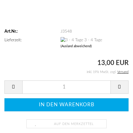
Art.Nr.:
J3548
Lieferzeit:
3 - 4 Tage
(Ausland abweichend)
13,00 EUR
inkl. 19% MwSt. zzgl.
Versand
AUF DEN MERKZETTEL