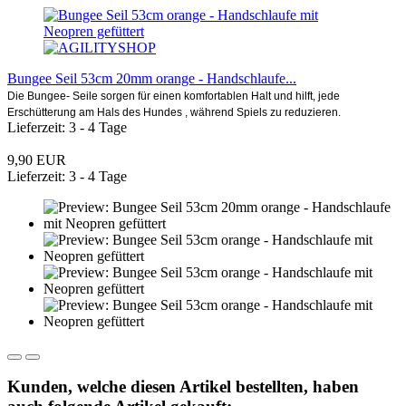
Bungee Seil 53cm 20mm orange - Handschlaufe...
Die Bungee- Seile sorgen für einen komfortablen Halt und hilft, jede
Erschütterung am Hals des Hundes , während Spiels zu reduzieren.
Lieferzeit: 3 - 4 Tage
9,90 EUR
Lieferzeit: 3 - 4 Tage
Kunden, welche diesen Artikel bestellten, haben