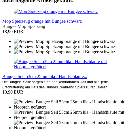
auch folgende Artikel gekauft:
Mop Spielzeug orange mit Bungee schwarz
Bungee Mop Spielzeug
18,90 EUR
Bungee Seil 53cm 25mm lila - Handschlaufe...
Die Bungee- Seile sorgen für einen komfortablen Halt und hilft, jede
Erschütterung am Hals des Hundes , während Spiels zu reduzieren.
10,90 EUR