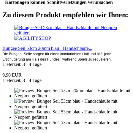
- Kartonagen können Schnittverletzungen verursachen
Zu diesem Produkt empfehlen wir Ihnen:
Bungee Seil 53cm 20mm blau - Handschlaufe...
Die Bungee- Seile sorgen für einen komfortablen Halt und hilft, jede
Erschütterung am Hals des Hundes , während Spiels zu reduzieren.
Lieferzeit: 3 - 4 Tage
9,90 EUR
Lieferzeit: 3 - 4 Tage