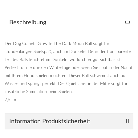
Beschreibung
Der Dog Comets Glow In The Dark Moon Ball sorgt für
stundenlangen Spielspaß, auch im Dunkeln! Denn der transparente
Teil des Balls leuchtet im Dunkeln, wodurch er gut sichtbar ist.
Perfekt für die dunklen Wintertage oder wenn Sie spät in der Nacht
mit Ihrem Hund spielen möchten. Dieser Ball schwimmt auch auf
Wasser und springt perfekt. Der Quietscher in der Mitte sorgt für
zusätzliche Stimulation beim Spielen.
7,5cm
Information Produktsicherheit