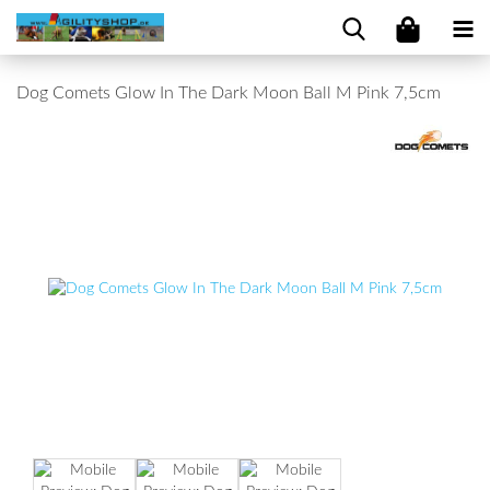
Dog Comets Glow In The Dark Moon Ball M Pink 7,5cm