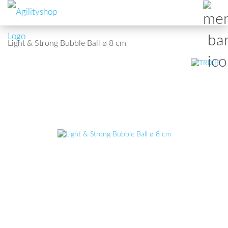
Light & Strong Bubble Ball ø 8 cm