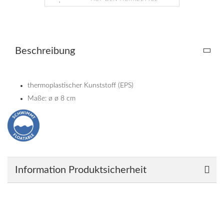
Beschreibung
thermoplastischer Kunststoff (EPS)
Maße: ø ø 8 cm
Information Produktsicherheit