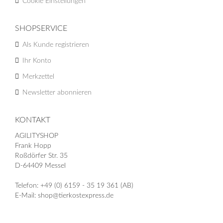
Cookie Einstellungen
SHOPSERVICE
Als Kunde registrieren
Ihr Konto
Merkzettel
Newsletter abonnieren
KONTAKT
AGILITYSHOP
Frank Hopp
Roßdörfer Str. 35
D-64409 Messel
Telefon: +49 (0) 6159 - 35 19 361 (AB)
E-Mail: shop@tierkostexpress.de