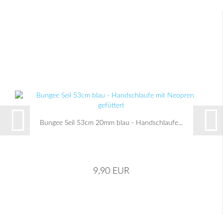
Bungee Seil 53cm 20mm blau - Handschlaufe...
9,90 EUR