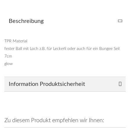
Beschreibung
TPR Material
fester Ball mit Loch z.B. für Leckerli oder auch für ein Bungee Seil
7cm
glow
Information Produktsicherheit
Zu diesem Produkt empfehlen wir Ihnen: