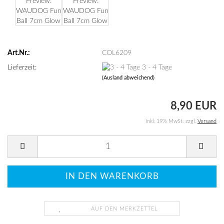
Art.Nr.:
COL6209
Lieferzeit:
3 - 4 Tage
(Ausland abweichend)
8,90 EUR
inkl. 19% MwSt. zzgl.
Versand
AUF DEN MERKZETTEL