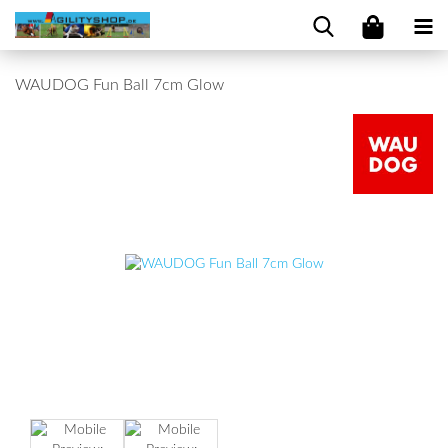
WAUDOG Fun Ball 7cm Glow