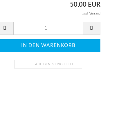
50,00 EUR
zzgl.
Versand
AUF DEN MERKZETTEL