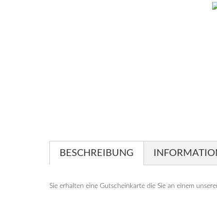
BESCHREIBUNG
INFORMATIO
Sie erhalten eine Gutscheinkarte die Sie an einem unsere