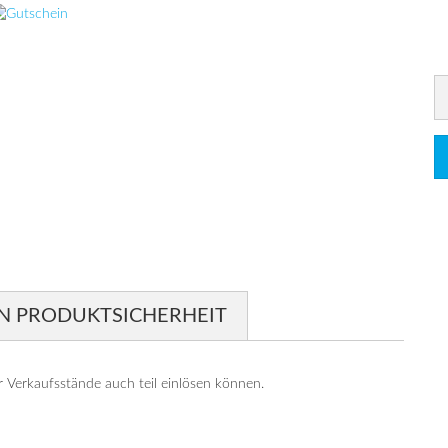
N PRODUKTSICHERHEIT
r Verkaufsstände auch teil einlösen können.