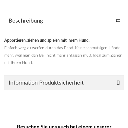
Beschreibung
Apportieren, ziehen und spielen mit Ihrem Hund.
Einfach weg zu werfen durch das Band. Keine schmutzigen Hände
mehr, weil man den Ball nicht mehr anfassen muß. Ideal zum Ziehen
mit Ihrem Hund.
Information Produktsicherheit
Besuchen Sie uns auch bei einem unserer