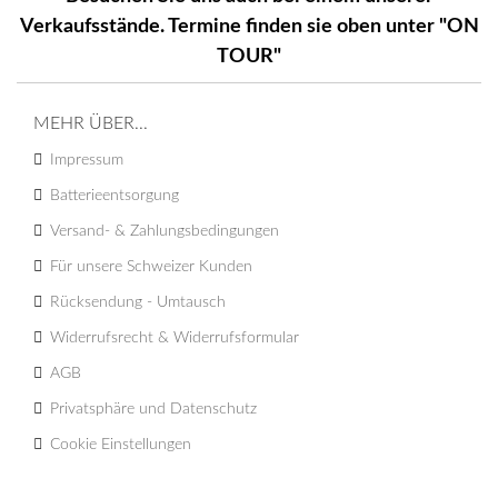
Verkaufsstände. Termine finden sie oben unter "ON
TOUR"
MEHR ÜBER...
Impressum
Batterieentsorgung
Versand- & Zahlungsbedingungen
Für unsere Schweizer Kunden
Rücksendung - Umtausch
Widerrufsrecht & Widerrufsformular
AGB
Privatsphäre und Datenschutz
Cookie Einstellungen