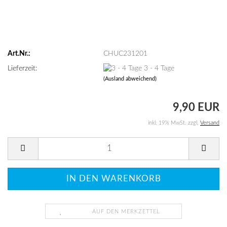
Art.Nr.:
CHUC231201
Lieferzeit:
3 - 4 Tage
(Ausland abweichend)
9,90 EUR
inkl. 19% MwSt. zzgl.
Versand
AUF DEN MERKZETTEL