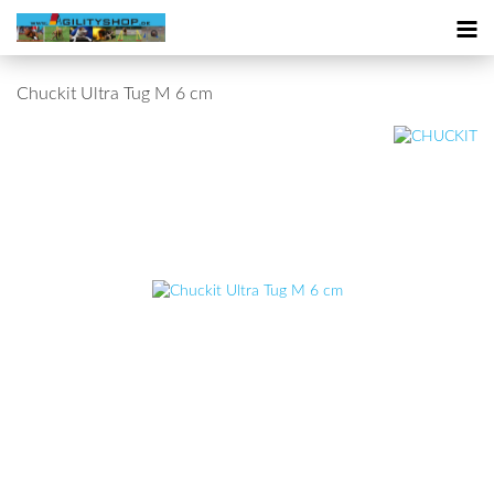
Chuckit Ultra Tug M 6 cm