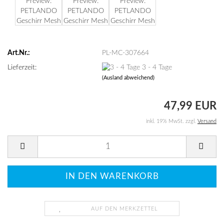
Art.Nr.:
PL-MC-307664
Lieferzeit:
3 - 4 Tage
(Ausland abweichend)
47,99 EUR
inkl. 19% MwSt. zzgl.
Versand
AUF DEN MERKZETTEL