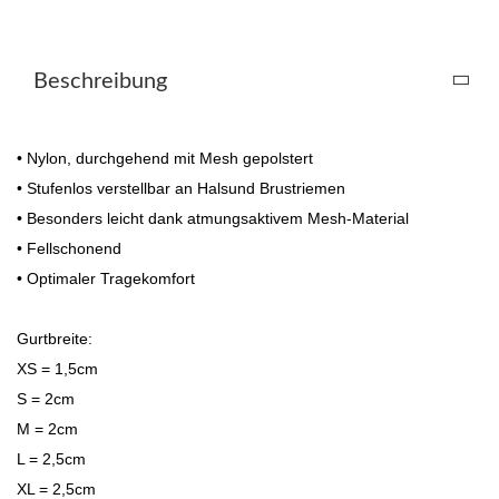
Beschreibung
• Nylon, durchgehend mit Mesh gepolstert
• Stufenlos verstellbar an Halsund Brustriemen
• Besonders leicht dank atmungsaktivem Mesh-Material
• Fellschonend
• Optimaler Tragekomfort
Gurtbreite:
XS = 1,5cm
S = 2cm
M = 2cm
L = 2,5cm
XL = 2,5cm