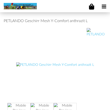
PETLANDO Geschirr Mesh Y-Comfort anthrazit L