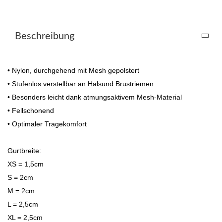
Beschreibung
• Nylon, durchgehend mit Mesh gepolstert
• Stufenlos verstellbar an Halsund Brustriemen
• Besonders leicht dank atmungsaktivem Mesh-Material
• Fellschonend
• Optimaler Tragekomfort
Gurtbreite:
XS = 1,5cm
S = 2cm
M = 2cm
L = 2,5cm
XL = 2,5cm