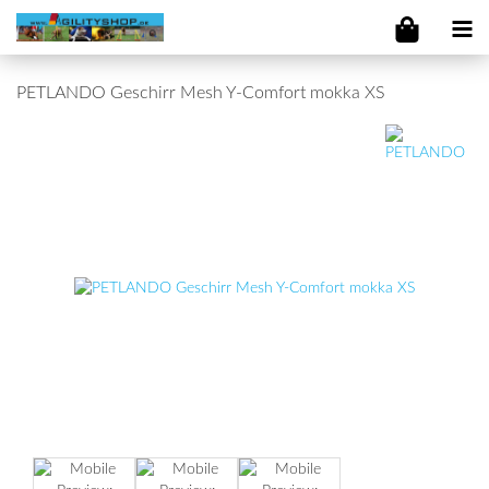
PETLANDO Geschirr Mesh Y-Comfort mokka XS