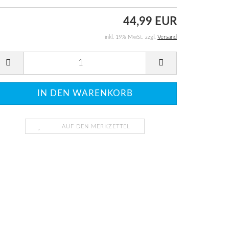
44,99 EUR
inkl. 19% MwSt. zzgl.
Versand
AUF DEN MERKZETTEL