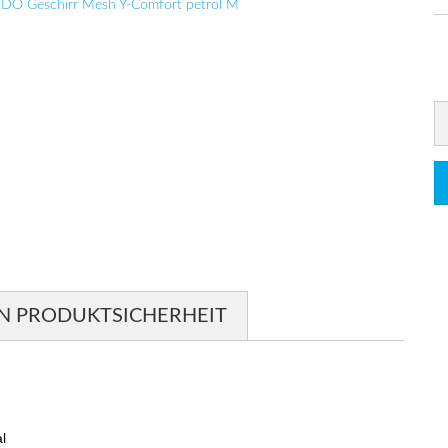
N PRODUKTSICHERHEIT
l