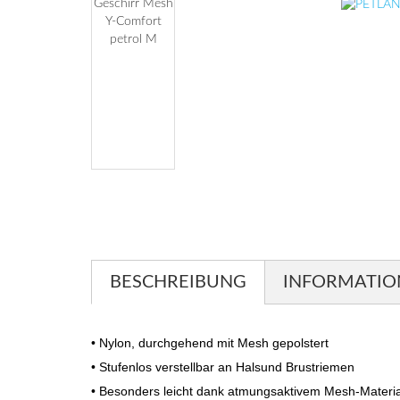
BESCHREIBUNG
INFORMATIO
• Nylon, durchgehend mit Mesh gepolstert
• Stufenlos verstellbar an Halsund Brustriemen
• Besonders leicht dank atmungsaktivem Mesh-Materia