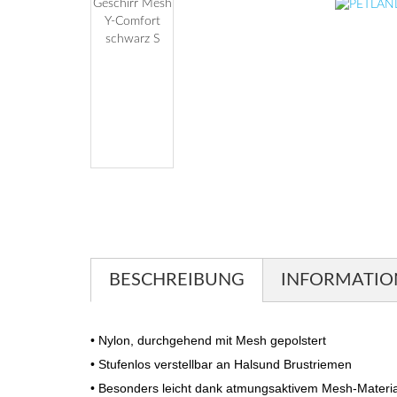
BESCHREIBUNG
INFORMATIO
• Nylon, durchgehend mit Mesh gepolstert
• Stufenlos verstellbar an Halsund Brustriemen
• Besonders leicht dank atmungsaktivem Mesh-Materia