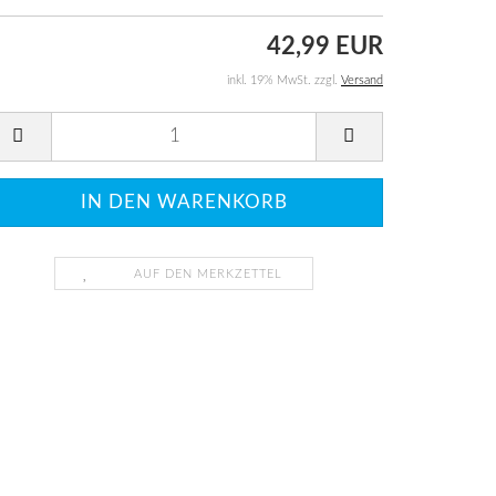
42,99 EUR
inkl. 19% MwSt. zzgl.
Versand
AUF DEN MERKZETTEL