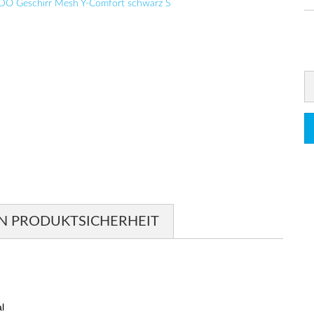
N PRODUKTSICHERHEIT
l