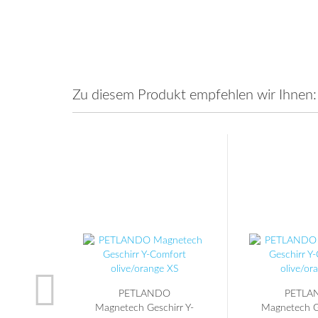
Zu diesem Produkt empfehlen wir Ihnen:
PETLANDO
PETLA
Magnetech Geschirr Y-
Magnetech Ge