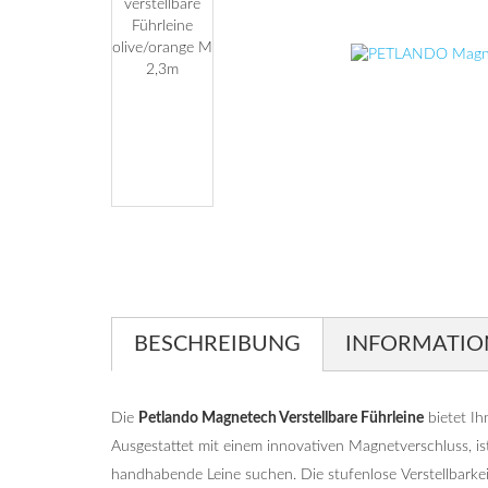
BESCHREIBUNG
INFORMATIO
Die
Petlando Magnetech Verstellbare Führleine
bietet Ih
Ausgestattet mit einem innovativen Magnetverschluss, ist 
handhabende Leine suchen. Die stufenlose Verstellbarke