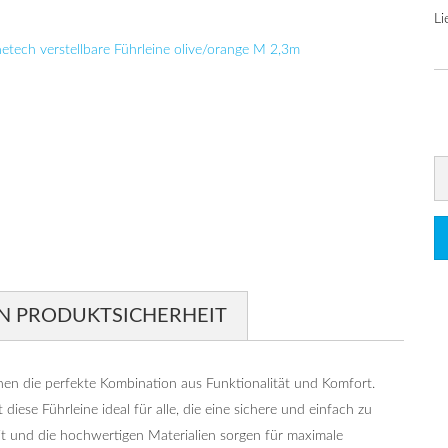
Li
N PRODUKTSICHERHEIT
nen die perfekte Kombination aus Funktionalität und Komfort.
diese Führleine ideal für alle, die eine sichere und einfach zu
it und die hochwertigen Materialien sorgen für maximale