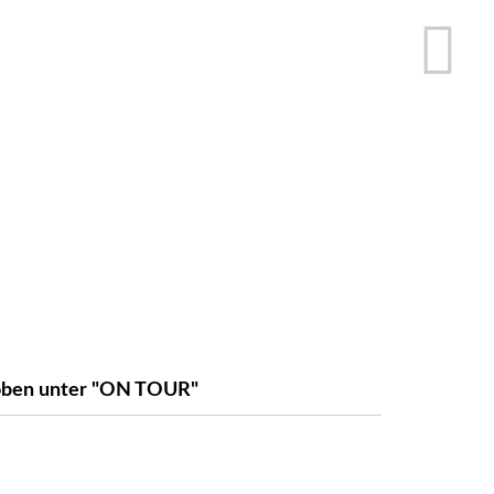
e oben unter "ON TOUR"