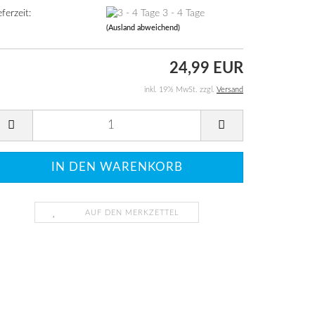
eferzeit:
3 - 4 Tage
(Ausland abweichend)
24,99 EUR
inkl. 19% MwSt. zzgl.
Versand
AUF DEN MERKZETTEL