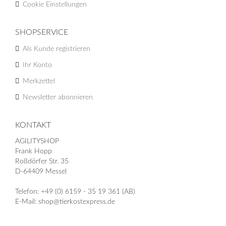
Cookie Einstellungen
SHOPSERVICE
Als Kunde registrieren
Ihr Konto
Merkzettel
Newsletter abonnieren
KONTAKT
AGILITYSHOP
Frank Hopp
Roßdörfer Str. 35
D-64409 Messel
Telefon: +49 (0) 6159 - 35 19 361 (AB)
E-Mail: shop@tierkostexpress.de