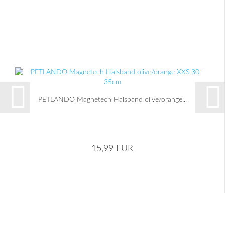
PETLANDO Magnetech Halsband olive/orange...
15,99 EUR