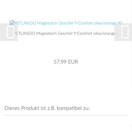
PETLANDO Magnetech Geschirr Y-Comfort olive/orange...
57,99 EUR
Dieses Produkt ist z.B. kompatibel zu: