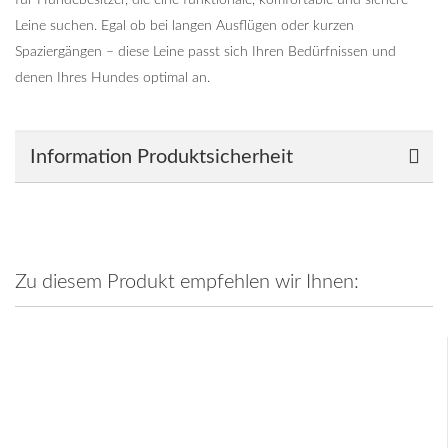
Leine suchen. Egal ob bei langen Ausflügen oder kurzen
Spaziergängen – diese Leine passt sich Ihren Bedürfnissen und
denen Ihres Hundes optimal an.
Information Produktsicherheit
Zu diesem Produkt empfehlen wir Ihnen: