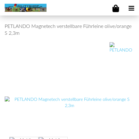
PETLANDO Magnetech verstellbare Führleine olive/orange
S 2,3m