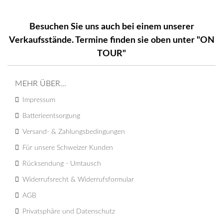
Besuchen Sie uns auch bei einem unserer
Verkaufsstände. Termine finden sie oben unter "ON
TOUR"
MEHR ÜBER...
Impressum
Batterieentsorgung
Versand- & Zahlungsbedingungen
Für unsere Schweizer Kunden
Rücksendung - Umtausch
Widerrufsrecht & Widerrufsformular
AGB
Privatsphäre und Datenschutz