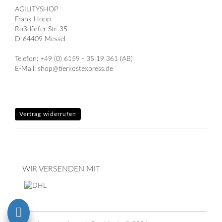
AGILITYSHOP
Frank Hopp
Roßdörfer Str. 35
D-64409 Messel
Telefon: +49 (0) 6159 - 35 19 361 (AB)
E-Mail: shop@tierkostexpress.de
Vertrag widerrufen
WIR VERSENDEN MIT