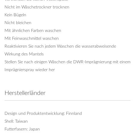
Nicht im Wäschetrockner trocknen
Kein Bügeln
Nicht bleichen
Mit ähnlichen Farben waschen
Mit Feinwaschmittel waschen
Reaktivieren Sie nach jedem Waschen die wasserabweisende
Wirkung des Mantels
Stellen Sie nach einigen Wäschen die DWR-Imprägnierung mit einem
Imprägnierspray wieder her
Herstellerländer
Design und Produktentwicklung: Finnland
Shell: Taiwan
Futterfasern: Japan