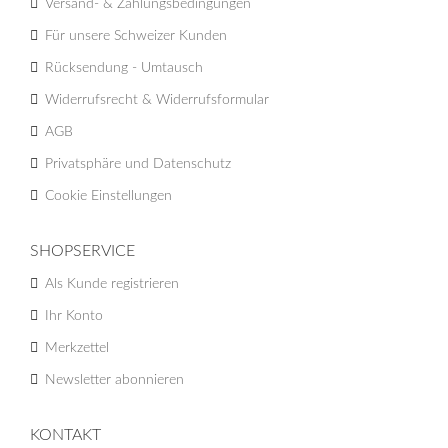
Versand- & Zahlungsbedingungen
Für unsere Schweizer Kunden
Rücksendung - Umtausch
Widerrufsrecht & Widerrufsformular
AGB
Privatsphäre und Datenschutz
Cookie Einstellungen
SHOPSERVICE
Als Kunde registrieren
Ihr Konto
Merkzettel
Newsletter abonnieren
KONTAKT