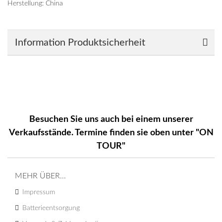
Herstellung: China
Information Produktsicherheit
Besuchen Sie uns auch bei einem unserer
Verkaufsstände. Termine finden sie oben unter "ON
TOUR"
MEHR ÜBER...
Impressum
Batterieentsorgung