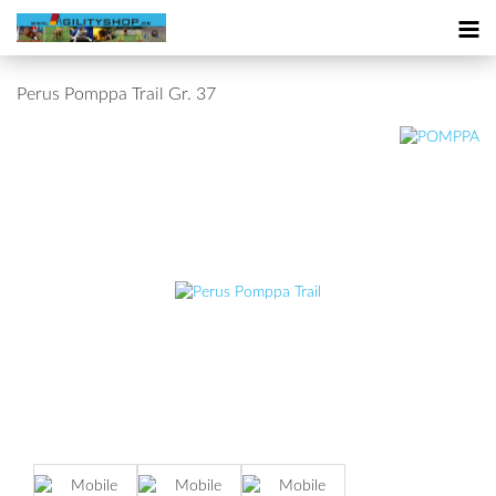
Perus Pomppa Trail Gr. 37