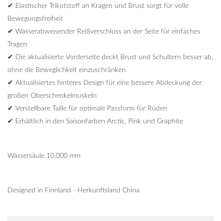
✔ Elastischer Trikotstoff an Kragen und Brust sorgt für volle
Bewegungsfreiheit
✔ Wasserabweisender Reißverschluss an der Seite für einfaches
Tragen
✔ Die aktualisierte Vorderseite deckt Brust und Schultern besser ab,
ohne die Beweglichkeit einzuschränken
✔ Aktualisiertes hinteres Design für eine bessere Abdeckung der
großen Oberschenkelmuskeln
✔ Verstellbare Taille für optimale Passform für Rüden
✔ Erhältlich in den Saisonfarben Arctic, Pink und Graphite
Wassersäule 10.000 mm
Designed in Finnland - Herkunftsland China