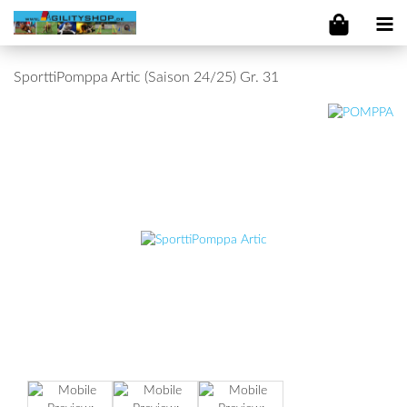
SporttiPomppa Artic (Saison 24/25) Gr. 31