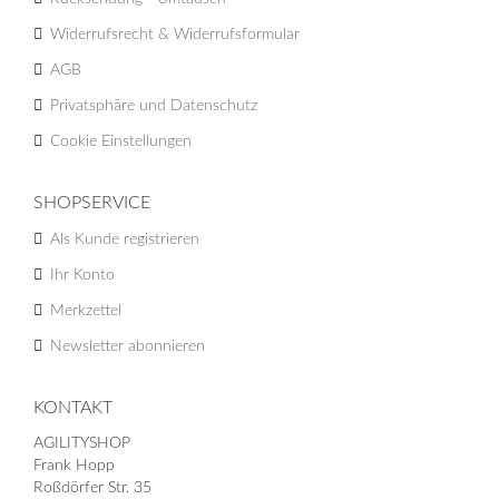
Widerrufsrecht & Widerrufsformular
AGB
Privatsphäre und Datenschutz
Cookie Einstellungen
SHOPSERVICE
Als Kunde registrieren
Ihr Konto
Merkzettel
Newsletter abonnieren
KONTAKT
AGILITYSHOP
Frank Hopp
Roßdörfer Str. 35