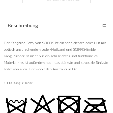
Beschreibung
Der Kangaroo Softy von SCIPPIS ist ein sehr leichter, edler Hut mit
optisch ansprechendem Leder-Hutband und SCIPPIS-Emblem.
Känguruleder ist nicht nur ein sehr leichtes und funktionelles
Material – es ist außerdem noch das stärkste und strapazierfähigste
Leder von allen. Der weckt den Australier in Dir…
100% Känguruleder