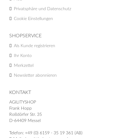
Privatsphäre und Datenschutz
Cookie Einstellungen
SHOPSERVICE
Als Kunde registrieren
Ihr Konto
Merkzettel
Newsletter abonnieren
KONTAKT
AGILITYSHOP
Frank Hopp
Roßdörfer Str. 35
D-64409 Messel
Telefon: +49 (0) 6159 - 35 19 361 (AB)