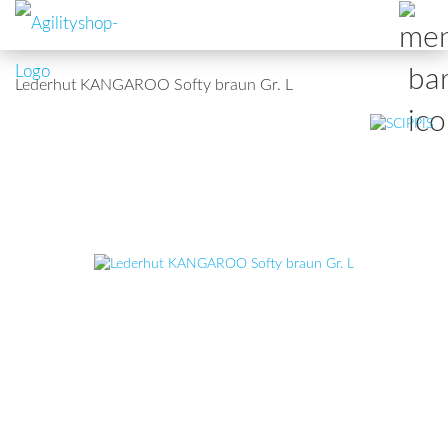
Lederhut KANGAROO Softy braun Gr. L