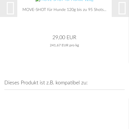
MOVE-SHOT für Hunde 120g bis zu 95 Shots...
29,00 EUR
241,67 EUR pro kg
Dieses Produkt ist z.B. kompatibel zu: