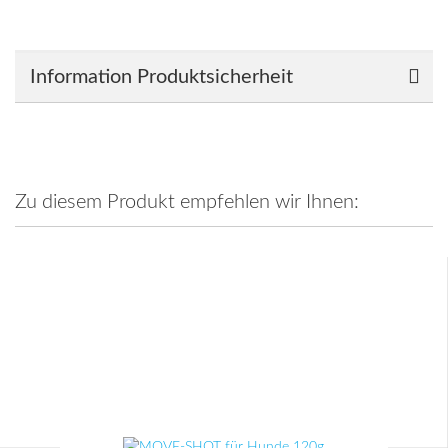
Information Produktsicherheit
Zu diesem Produkt empfehlen wir Ihnen: