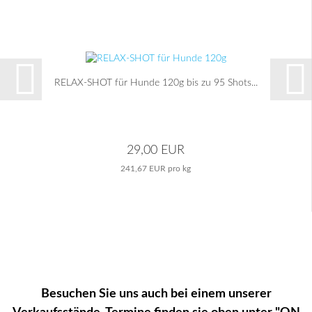
RELAX-SHOT für Hunde 120g bis zu 95 Shots...
29,00 EUR
241,67 EUR pro kg
Besuchen Sie uns auch bei einem unserer