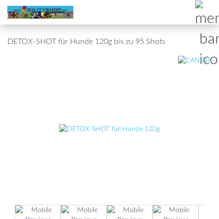
DETOX-SHOT für Hunde 120g bis zu 95 Shots