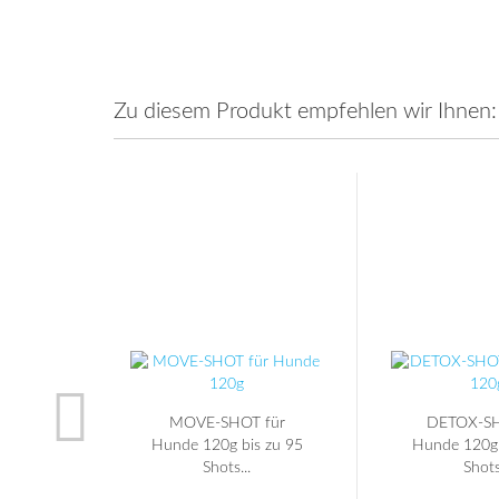
Zu diesem Produkt empfehlen wir Ihnen:
MOVE-SHOT für
DETOX-SH
Hunde 120g bis zu 95
Hunde 120g 
Shots...
Shots