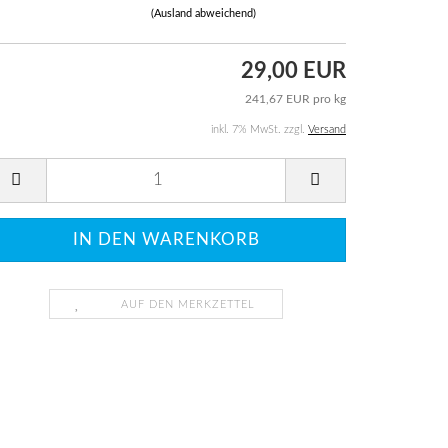
(Ausland abweichend)
29,00 EUR
241,67 EUR pro kg
inkl. 7% MwSt. zzgl.
Versand
AUF DEN MERKZETTEL