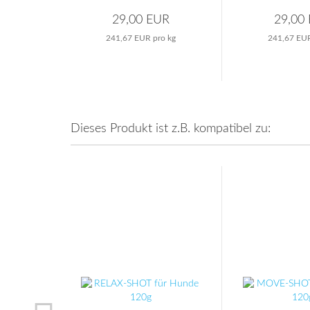
29,00 EUR
29,00
241,67 EUR pro kg
241,67 EUR
Dieses Produkt ist z.B. kompatibel zu: