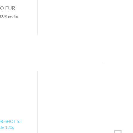
00 EUR
 EUR pro kg